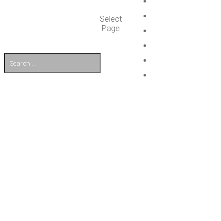
Select
Page