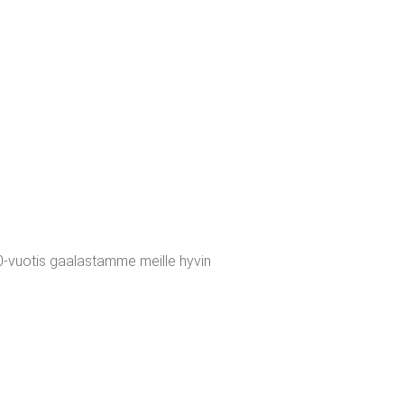
20-vuotis gaalastamme meille hyvin