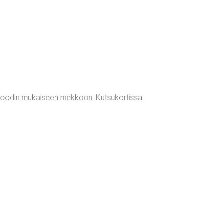
iskoodin mukaiseen mekkoon. Kutsukortissa