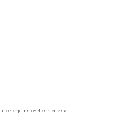
kuole, ohjelmistovetoiset yritykset