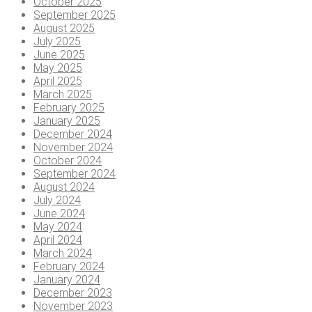
October 2025
September 2025
August 2025
July 2025
June 2025
May 2025
April 2025
March 2025
February 2025
January 2025
December 2024
November 2024
October 2024
September 2024
August 2024
July 2024
June 2024
May 2024
April 2024
March 2024
February 2024
January 2024
December 2023
November 2023