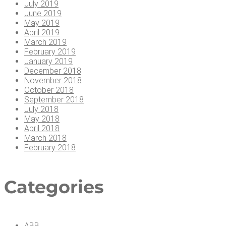
July 2019
June 2019
May 2019
April 2019
March 2019
February 2019
January 2019
December 2018
November 2018
October 2018
September 2018
July 2018
May 2018
April 2018
March 2018
February 2018
Cate­go­ries
ABB