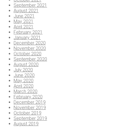
September 2021
August 2021
June 2021
May 2021
April 2021
February 2021
January 2021
December 2020
November 2020
October 2020
September 2020
August 2020
July 2020
June 2020
May 2020
April 2020
March 2020
February 2020
December 2019
November 2019
October 2019
September 2019
August 2019