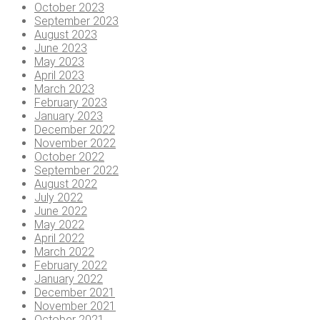
October 2023
September 2023
August 2023
June 2023
May 2023
April 2023
March 2023
February 2023
January 2023
December 2022
November 2022
October 2022
September 2022
August 2022
July 2022
June 2022
May 2022
April 2022
March 2022
February 2022
January 2022
December 2021
November 2021
October 2021