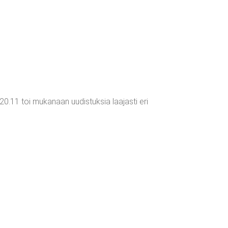
0.11 toi mukanaan uudistuksia laajasti eri