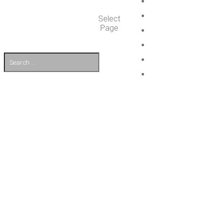
Select
Page