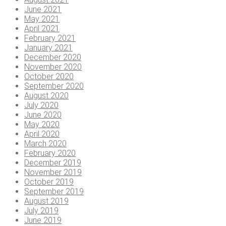
June 2021
May 2021
April 2021
February 2021
January 2021
December 2020
November 2020
October 2020
September 2020
August 2020
July 2020
June 2020
May 2020
April 2020
March 2020
February 2020
December 2019
November 2019
October 2019
September 2019
August 2019
July 2019
June 2019