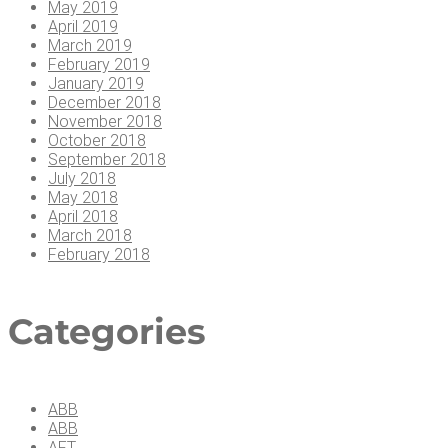
May 2019
April 2019
March 2019
February 2019
January 2019
December 2018
November 2018
October 2018
September 2018
July 2018
May 2018
April 2018
March 2018
February 2018
Cate­go­ries
ABB
ABB
AFT