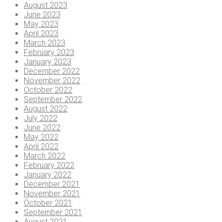
August 2023
June 2023
May 2023
April 2023
March 2023
February 2023
January 2023
December 2022
November 2022
October 2022
September 2022
August 2022
July 2022
June 2022
May 2022
April 2022
March 2022
February 2022
January 2022
December 2021
November 2021
October 2021
September 2021
August 2021