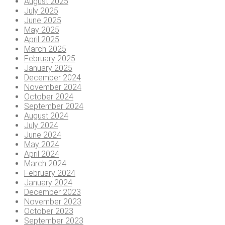
August 2025
July 2025
June 2025
May 2025
April 2025
March 2025
February 2025
January 2025
December 2024
November 2024
October 2024
September 2024
August 2024
July 2024
June 2024
May 2024
April 2024
March 2024
February 2024
January 2024
December 2023
November 2023
October 2023
September 2023