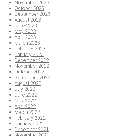
November 2023
October 2023
September 2023
August 2023
June 2023
May 2023
April 2023
March 2023
February 2023
January 2023
December 2022
November 2022
October 2022
September 2022
August 2022
July 2022
June 2022
May 2022
April 2022
March 2022
February 2022
January 2022
December 2021
November 2021