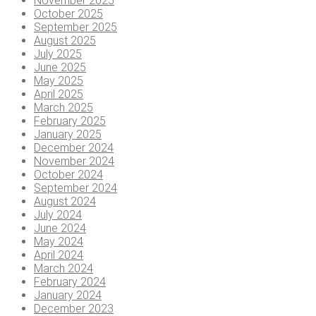
November 2025
October 2025
September 2025
August 2025
July 2025
June 2025
May 2025
April 2025
March 2025
February 2025
January 2025
December 2024
November 2024
October 2024
September 2024
August 2024
July 2024
June 2024
May 2024
April 2024
March 2024
February 2024
January 2024
December 2023