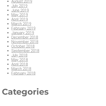
August 2019
July 2019
June 2019
May 2019
April 2019
March 2019
February 2019
January 2019
December 2018
November 2018
October 2018
September 2018
July 2018
May 2018
April 2018
March 2018
February 2018
Cate­go­ries