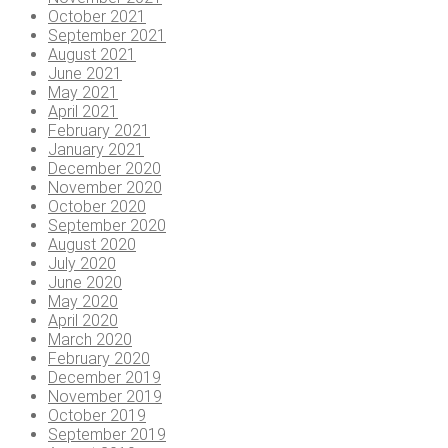
October 2021
September 2021
August 2021
June 2021
May 2021
April 2021
February 2021
January 2021
December 2020
November 2020
October 2020
September 2020
August 2020
July 2020
June 2020
May 2020
April 2020
March 2020
February 2020
December 2019
November 2019
October 2019
September 2019