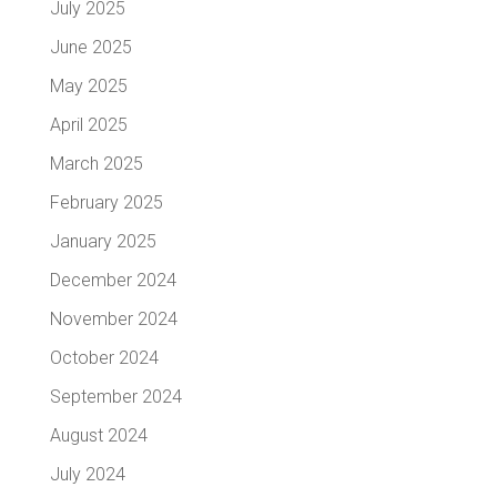
July 2025
June 2025
May 2025
April 2025
March 2025
February 2025
January 2025
December 2024
November 2024
October 2024
September 2024
August 2024
July 2024