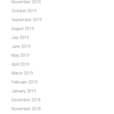
November 2019
October 2019
September 2019
August 2019
July 2019
June 2019
May 2019
April 2019
March 2019
February 2019
January 2019
December 2018
November 2018