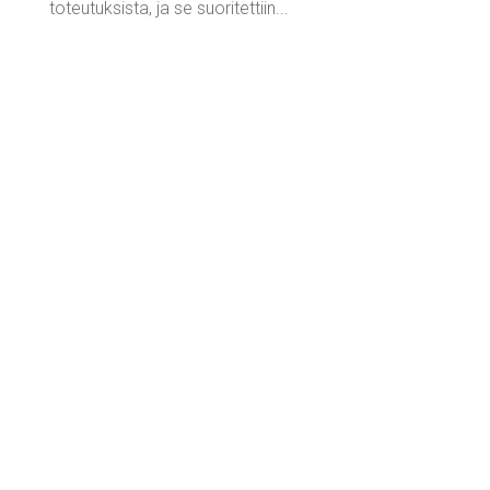
toteutuksista, ja se suoritettiin...