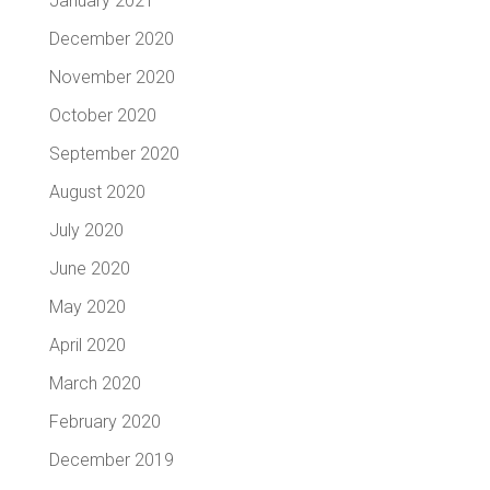
January 2021
December 2020
November 2020
October 2020
September 2020
August 2020
July 2020
June 2020
May 2020
April 2020
March 2020
February 2020
December 2019