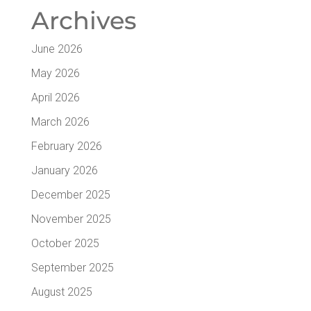
Arc­hi­ves
June 2026
May 2026
April 2026
March 2026
February 2026
January 2026
December 2025
November 2025
October 2025
September 2025
August 2025