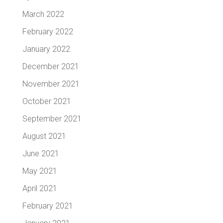
March 2022
February 2022
January 2022
December 2021
November 2021
October 2021
September 2021
August 2021
June 2021
May 2021
April 2021
February 2021