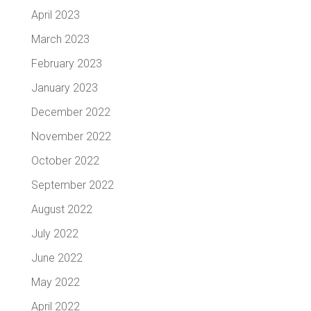
April 2023
March 2023
February 2023
January 2023
December 2022
November 2022
October 2022
September 2022
August 2022
July 2022
June 2022
May 2022
April 2022