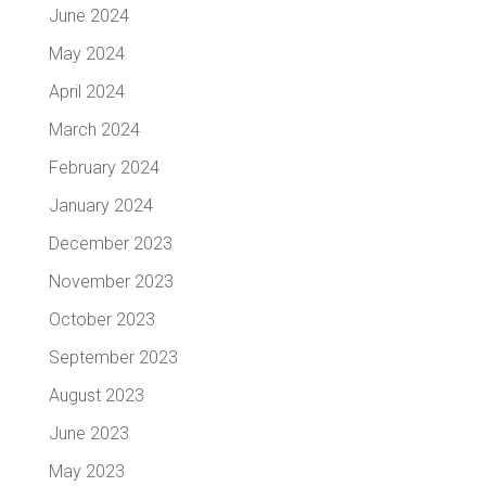
June 2024
May 2024
April 2024
March 2024
February 2024
January 2024
December 2023
November 2023
October 2023
September 2023
August 2023
June 2023
May 2023