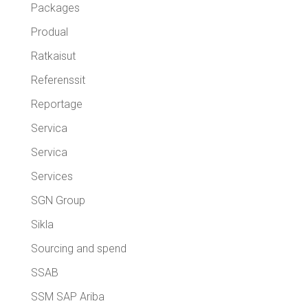
Packages
Produal
Ratkaisut
Referenssit
Reportage
Servica
Servica
Services
SGN Group
Sikla
Sourcing and spend
SSAB
SSM SAP Ariba