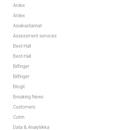
Ardex
Ardex
Asiakastarinat
Assessment services
Best-Hall
Best-Hall
Bilfinger
Bilfinger
Blogit
Breaking News
Customers
Cutrin
Data & Analytiikka