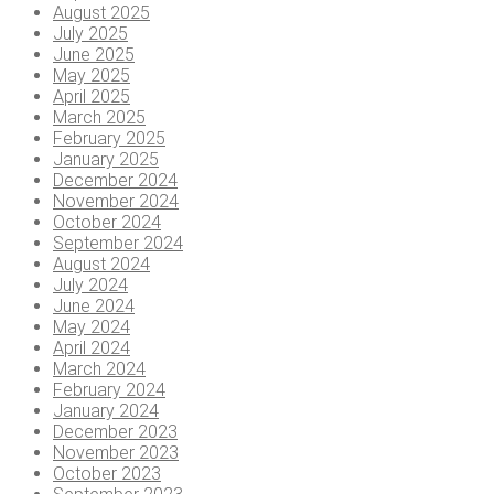
August 2025
July 2025
June 2025
May 2025
April 2025
March 2025
February 2025
January 2025
December 2024
November 2024
October 2024
September 2024
August 2024
July 2024
June 2024
May 2024
April 2024
March 2024
February 2024
January 2024
December 2023
November 2023
October 2023