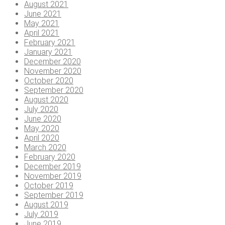
August 2021
June 2021
May 2021
April 2021
February 2021
January 2021
December 2020
November 2020
October 2020
September 2020
August 2020
July 2020
June 2020
May 2020
April 2020
March 2020
February 2020
December 2019
November 2019
October 2019
September 2019
August 2019
July 2019
June 2019