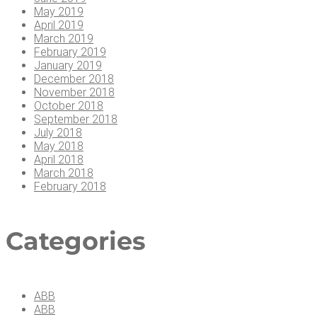
May 2019
April 2019
March 2019
February 2019
January 2019
December 2018
November 2018
October 2018
September 2018
July 2018
May 2018
April 2018
March 2018
February 2018
Cate­go­ries
ABB
ABB