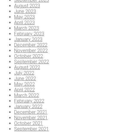
September 2023
August 2023
June 2023
May 2023
April 2023
March 2023
February 2023
January 2023
December 2022
November 2022
October 2022
September 2022
August 2022
July 2022
June 2022
May 2022
April 2022
March 2022
February 2022
January 2022
December 2021
November 2021
October 2021
September 2021