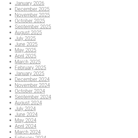
January 2026
December 2025
November 2025
October 2025
September 2025
August 2025
July 2025
June 2025
May 2025
April 2025
March 2025
February 2025
January 2025
December 2024
November 2024
October 2024
September 2024
August 2024
July 2024
June 2024
May 2024
April 2024
March 2024
February 2024