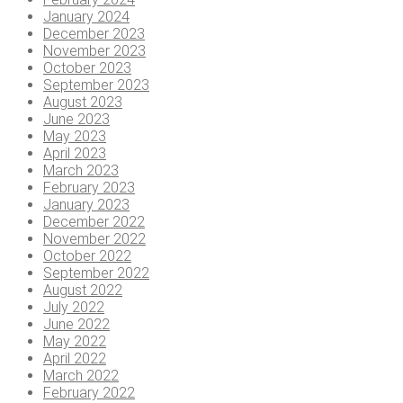
January 2024
December 2023
November 2023
October 2023
September 2023
August 2023
June 2023
May 2023
April 2023
March 2023
February 2023
January 2023
December 2022
November 2022
October 2022
September 2022
August 2022
July 2022
June 2022
May 2022
April 2022
March 2022
February 2022