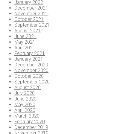
January 2022
December 2021
November 2021
October 2021
September 2021
August 2021
June 2021
May 2021
April 2021
February 2021
January 2021
December 2020
November 2020
October 2020
September 2020
August 2020
July 2020
June 2020
May 2020
April 2020
March 2020
February 2020
December 2019
November 2019