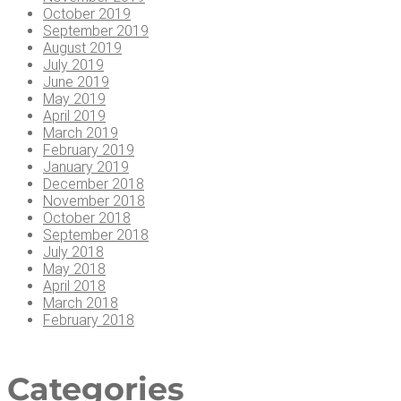
October 2019
September 2019
August 2019
July 2019
June 2019
May 2019
April 2019
March 2019
February 2019
January 2019
December 2018
November 2018
October 2018
September 2018
July 2018
May 2018
April 2018
March 2018
February 2018
Cate­go­ries