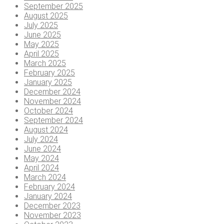
September 2025
August 2025
July 2025
June 2025
May 2025
April 2025
March 2025
February 2025
January 2025
December 2024
November 2024
October 2024
September 2024
August 2024
July 2024
June 2024
May 2024
April 2024
March 2024
February 2024
January 2024
December 2023
November 2023