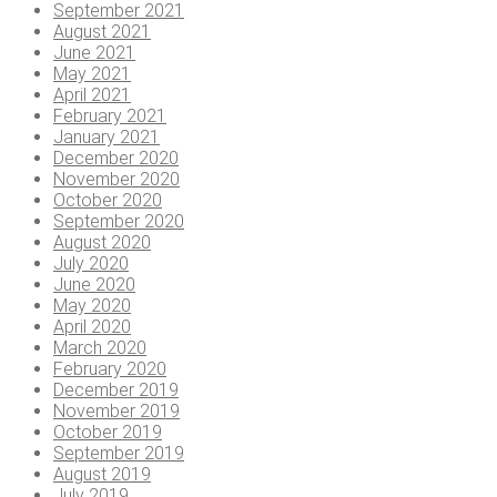
September 2021
August 2021
June 2021
May 2021
April 2021
February 2021
January 2021
December 2020
November 2020
October 2020
September 2020
August 2020
July 2020
June 2020
May 2020
April 2020
March 2020
February 2020
December 2019
November 2019
October 2019
September 2019
August 2019
July 2019