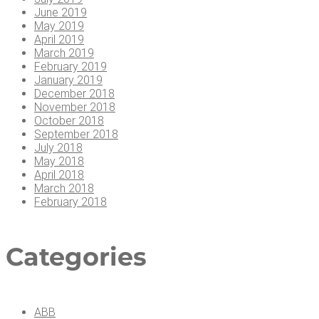
June 2019
May 2019
April 2019
March 2019
February 2019
January 2019
December 2018
November 2018
October 2018
September 2018
July 2018
May 2018
April 2018
March 2018
February 2018
Cate­go­ries
ABB