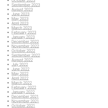
October 2023
September 2023
August 2023
June 2023
May 2023
April 2023
March 2023
February 2023
January 2023
December 2022
November 2022
October 2022
September 2022
August 2022
July 2022
June 2022
May 2022
April 2022
March 2022
February 2022
January 2022
December 2021
November 2021
October 2021