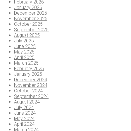
February 2026
January 2026
December 2025
November 2025
October 2025
September 2025
August 2025
July 2025
June 2025
May 2025
April 2025
March 2025
February 2025
January 2025
December 2024
November 2024
October 2024
September 2024
August 2024
July 2024
June 2024
May 2024
April 2024
March 2024