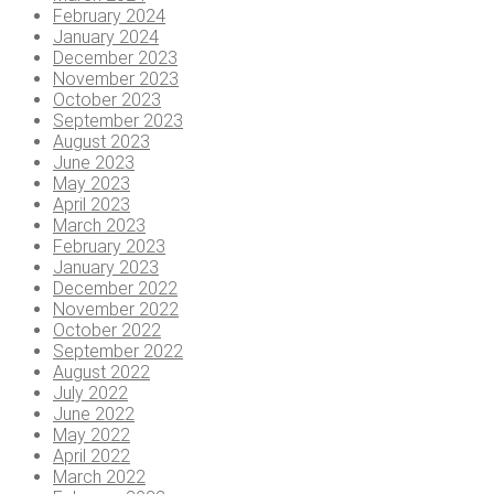
February 2024
January 2024
December 2023
November 2023
October 2023
September 2023
August 2023
June 2023
May 2023
April 2023
March 2023
February 2023
January 2023
December 2022
November 2022
October 2022
September 2022
August 2022
July 2022
June 2022
May 2022
April 2022
March 2022