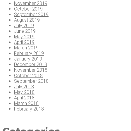
November 2019
October 2019
September 2019
August 2019
July 2019
June 2019
May 2019
April 2019
March 2019
February 2019
January 2019
December 2018
November 2018
October 2018
September 2018
July 2018
May 2018
April 2018
March 2018
February 2018