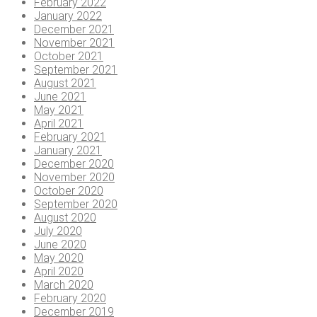
February 2022
January 2022
December 2021
November 2021
October 2021
September 2021
August 2021
June 2021
May 2021
April 2021
February 2021
January 2021
December 2020
November 2020
October 2020
September 2020
August 2020
July 2020
June 2020
May 2020
April 2020
March 2020
February 2020
December 2019