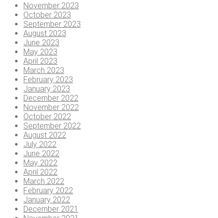
November 2023
October 2023
September 2023
August 2023
June 2023
May 2023
April 2023
March 2023
February 2023
January 2023
December 2022
November 2022
October 2022
September 2022
August 2022
July 2022
June 2022
May 2022
April 2022
March 2022
February 2022
January 2022
December 2021