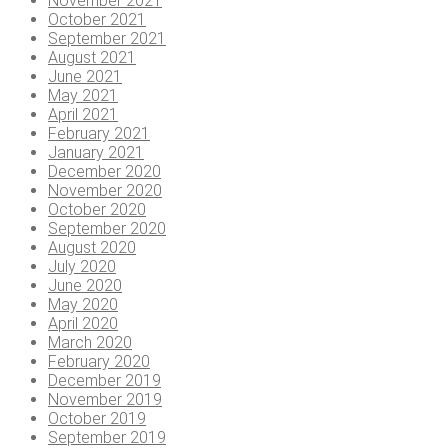
November 2021
October 2021
September 2021
August 2021
June 2021
May 2021
April 2021
February 2021
January 2021
December 2020
November 2020
October 2020
September 2020
August 2020
July 2020
June 2020
May 2020
April 2020
March 2020
February 2020
December 2019
November 2019
October 2019
September 2019