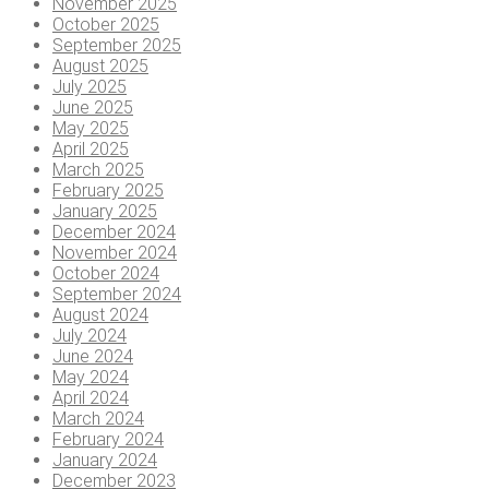
November 2025
October 2025
September 2025
August 2025
July 2025
June 2025
May 2025
April 2025
March 2025
February 2025
January 2025
December 2024
November 2024
October 2024
September 2024
August 2024
July 2024
June 2024
May 2024
April 2024
March 2024
February 2024
January 2024
December 2023