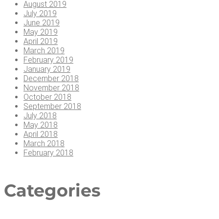
August 2019
July 2019
June 2019
May 2019
April 2019
March 2019
February 2019
January 2019
December 2018
November 2018
October 2018
September 2018
July 2018
May 2018
April 2018
March 2018
February 2018
Cate­go­ries