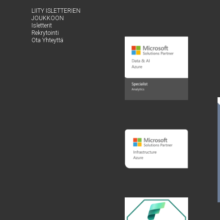
LII­TY ISLET­TE­RIEN
JOUKKOON
Islet­te­rit
Rek­ry­toin­ti
Ota Yhteyt­tä