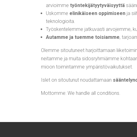
arvioim­me
työn­te­ki­jä­tyy­ty­väi­syyt­tä
sään­nö
Uskom­me
eli­ni­käi­seen oppi­mi­seen
ja sii
tek­no­lo­gioi­ta.
Työs­ken­te­lem­me jat­ku­vas­ti arvo­jem­me, 
Autam­me ja tuem­me toi­siam­me
, tar­jo
Olem­me sitou­tu­neet har­joit­ta­maan lii­ke­toi­mi
nei­tam­me ja mui­ta sidos­ryh­miäm­me koh­taan
mioon toi­min­tam­me ympä­ris­tö­vai­ku­tuk­set.
Islet on sitou­tu­nut nou­dat­ta­maan
sään­te­ly­n
Mot­tom­me: We hand­le all con­di­tions.