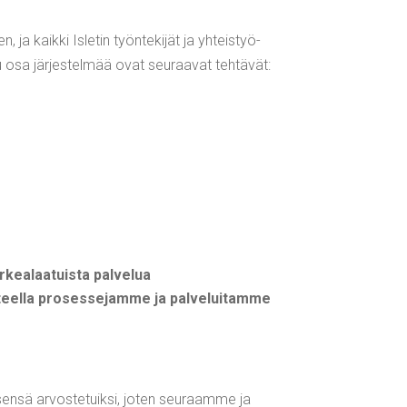
 ja kaik­ki Isle­tin työn­te­ki­jät ja yhteis­työ­
i­tu osa jär­jes­tel­mää ovat seu­raa­vat teh­tä­vät:
­kea­laa­tuis­ta pal­ve­lua
el­la pro­ses­se­jam­me ja pal­ve­lui­tam­me
tsen­sä arvos­te­tuik­si, joten seu­raam­me ja