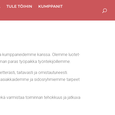
A
TULE TÖI­HIN
KUMP­PA­NIT
me ja kump­pa­nei­dem­me kans­sa. Olem­me luo­tet­
l­man paras työ­paik­ka työn­te­ki­jöil­lem­me.
äs­ti, tai­ta­vas­ti ja omis­tau­tu­nees­ti.
ä asiak­kai­dem­me ja sidos­ryh­miem­me tar­peet
, sekä var­mis­taa toi­min­nan tehok­kuus ja jat­ku­va