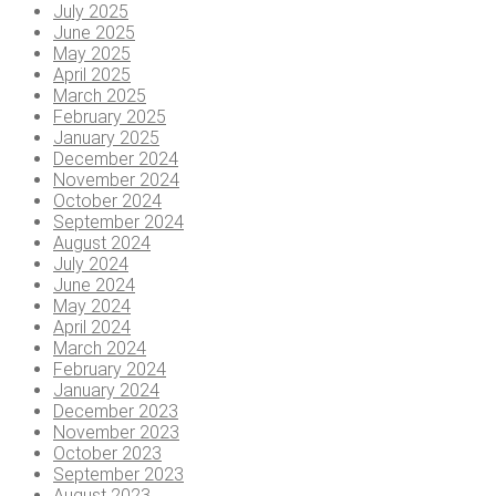
July 2025
June 2025
May 2025
April 2025
March 2025
February 2025
January 2025
December 2024
November 2024
October 2024
September 2024
August 2024
July 2024
June 2024
May 2024
April 2024
March 2024
February 2024
January 2024
December 2023
November 2023
October 2023
September 2023
August 2023