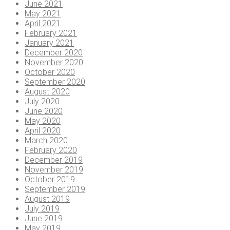
June 2021
May 2021
April 2021
February 2021
January 2021
December 2020
November 2020
October 2020
September 2020
August 2020
July 2020
June 2020
May 2020
April 2020
March 2020
February 2020
December 2019
November 2019
October 2019
September 2019
August 2019
July 2019
June 2019
May 2019