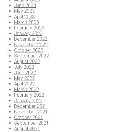
June 2023
May 2023
April 2023
March 2023
February 2023
January 2023
December 2022
November 2022
October 2022
September 2022
August 2022
July 2022
June 2022
May 2022
April 2022
March 2022
February 2022
January 2022
December 2021
November 2021
October 2021
September 2021
August 2021