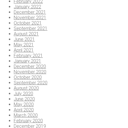
February 2022
January 2022
December 2021
November 2021
October 2021
September 2021
August 2021
June 2021
May 2021
April 2021
February 2021
January 2021
December 2020
November 2020
October 2020
September 2020
August 2020
July 2020
June 2020
May 2020
April 2020
March 2020
February 2020
December 2019