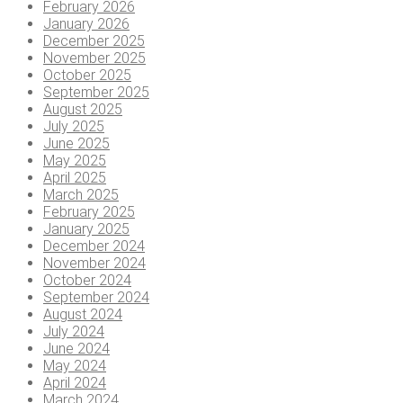
February 2026
January 2026
December 2025
November 2025
October 2025
September 2025
August 2025
July 2025
June 2025
May 2025
April 2025
March 2025
February 2025
January 2025
December 2024
November 2024
October 2024
September 2024
August 2024
July 2024
June 2024
May 2024
April 2024
March 2024