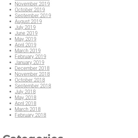
November 2019
October 2019
September 2019
August 2019
July 2019
June 2019
May 2019
April 2019
March 2019
February 2019
January 2019
December 2018
November 2018
October 2018
September 2018
July 2018
May 2018
April 2018
March 2018
February 2018