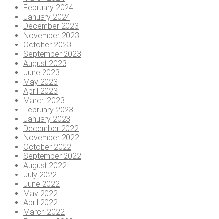
February 2024
January 2024
December 2023
November 2023
October 2023
September 2023
August 2023
June 2023
May 2023
April 2023
March 2023
February 2023
January 2023
December 2022
November 2022
October 2022
September 2022
August 2022
July 2022
June 2022
May 2022
April 2022
March 2022