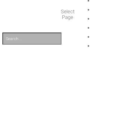
Select
Page