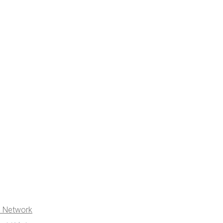
ss Network