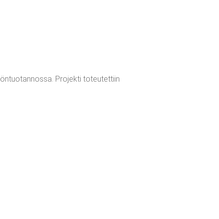
tuotannossa. Projekti toteutettiin