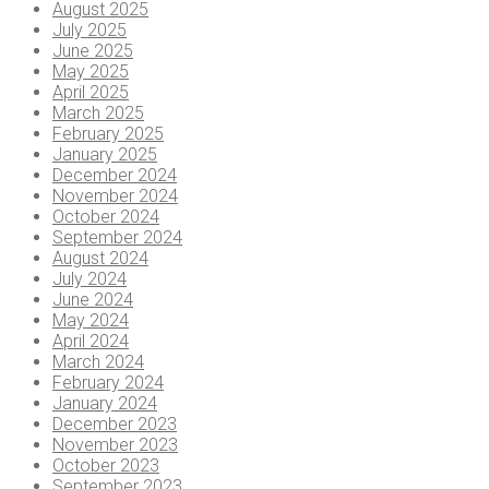
August 2025
July 2025
June 2025
May 2025
April 2025
March 2025
February 2025
January 2025
December 2024
November 2024
October 2024
September 2024
August 2024
July 2024
June 2024
May 2024
April 2024
March 2024
February 2024
January 2024
December 2023
November 2023
October 2023
September 2023