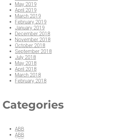
May 2019
April 2019
March 2019
February 2019
January 2019
December 2018
November 2018
October 2018
September 2018
July 2018
May 2018
April 2018
March 2018
February 2018
Cate­go­ries
ABB
ABB