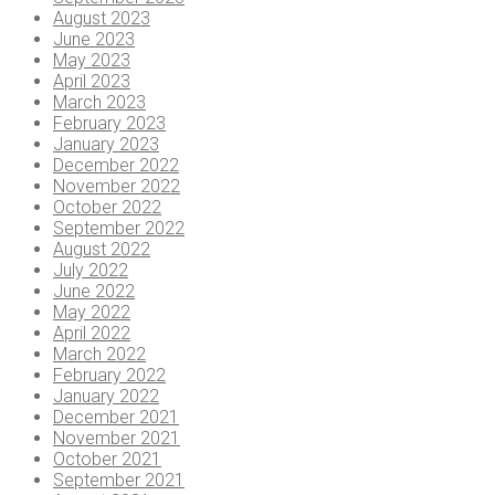
August 2023
June 2023
May 2023
April 2023
March 2023
February 2023
January 2023
December 2022
November 2022
October 2022
September 2022
August 2022
July 2022
June 2022
May 2022
April 2022
March 2022
February 2022
January 2022
December 2021
November 2021
October 2021
September 2021