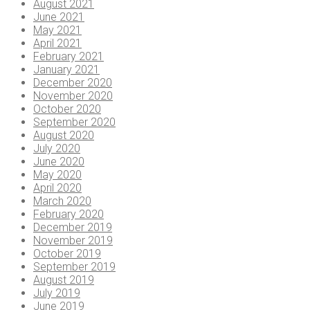
August 2021
June 2021
May 2021
April 2021
February 2021
January 2021
December 2020
November 2020
October 2020
September 2020
August 2020
July 2020
June 2020
May 2020
April 2020
March 2020
February 2020
December 2019
November 2019
October 2019
September 2019
August 2019
July 2019
June 2019