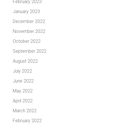
February 2023
January 2023
December 2022
November 2022
October 2022
September 2022
August 2022
July 2022
June 2022
May 2022
April 2022
March 2022
February 2022