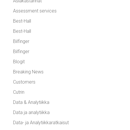
Asiakastarinat
Assessment services
Best-Hall
Best-Hall
Bilfinger
Bilfinger
Blogit
Breaking News
Customers
Cutrin
Data & Analytiikka
Data ja analytiikka
Data- ja Analytiikkaratkaisut