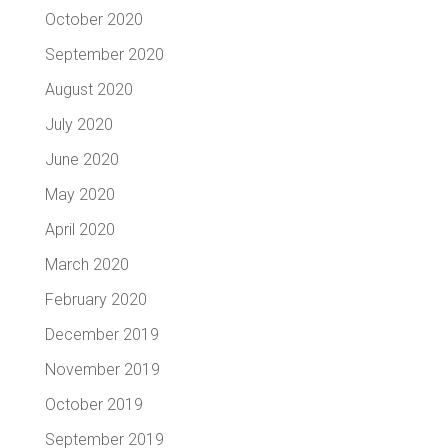
October 2020
September 2020
August 2020
July 2020
June 2020
May 2020
April 2020
March 2020
February 2020
December 2019
November 2019
October 2019
September 2019