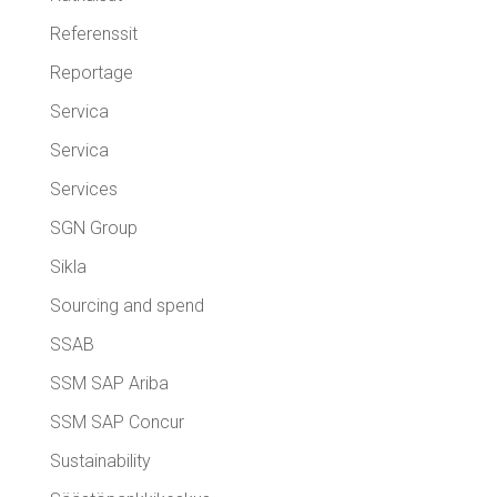
Referenssit
Reportage
Servica
Servica
Services
SGN Group
Sikla
Sourcing and spend
SSAB
SSM SAP Ariba
SSM SAP Concur
Sustainability