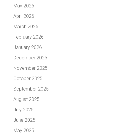
May 2026
April 2026
March 2026
February 2026
January 2026
December 2025
November 2025
October 2025
September 2025
August 2025
July 2025
June 2025
May 2025