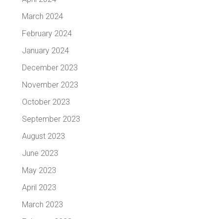
March 2024
February 2024
January 2024
December 2023
November 2023
October 2023
September 2023
August 2023
June 2023
May 2023
April 2023
March 2023