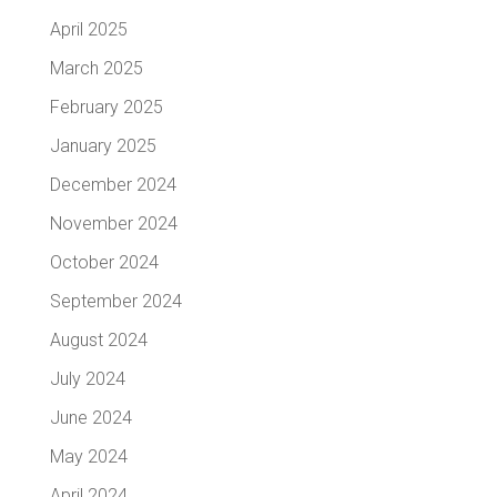
April 2025
March 2025
February 2025
January 2025
December 2024
November 2024
October 2024
September 2024
August 2024
July 2024
June 2024
May 2024
April 2024