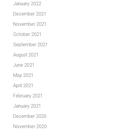
January 2022
December 2021
November 2021
October 2021
September 2021
August 2021
June 2021
May 2021
April 2021
February 2021
January 2021
December 2020
November 2020