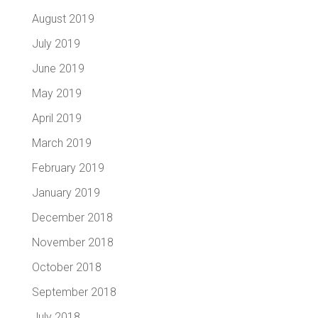
August 2019
July 2019
June 2019
May 2019
April 2019
March 2019
February 2019
January 2019
December 2018
November 2018
October 2018
September 2018
July 2018