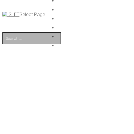
Select Page