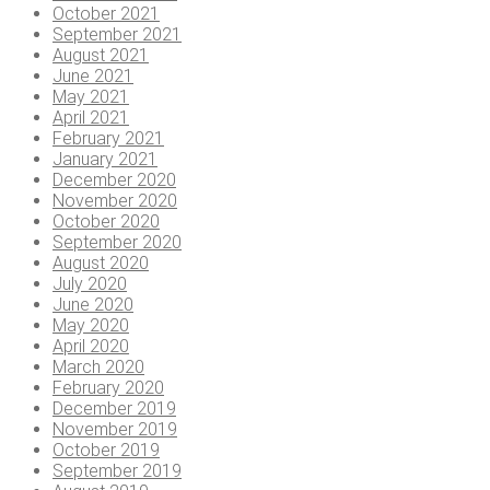
October 2021
September 2021
August 2021
June 2021
May 2021
April 2021
February 2021
January 2021
December 2020
November 2020
October 2020
September 2020
August 2020
July 2020
June 2020
May 2020
April 2020
March 2020
February 2020
December 2019
November 2019
October 2019
September 2019