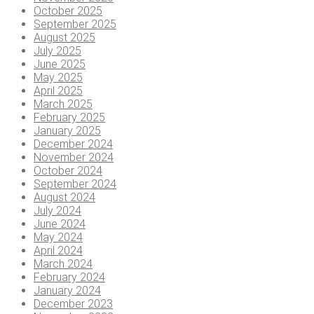
October 2025
September 2025
August 2025
July 2025
June 2025
May 2025
April 2025
March 2025
February 2025
January 2025
December 2024
November 2024
October 2024
September 2024
August 2024
July 2024
June 2024
May 2024
April 2024
March 2024
February 2024
January 2024
December 2023