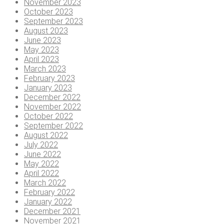
November 2023
October 2023
September 2023
August 2023
June 2023
May 2023
April 2023
March 2023
February 2023
January 2023
December 2022
November 2022
October 2022
September 2022
August 2022
July 2022
June 2022
May 2022
April 2022
March 2022
February 2022
January 2022
December 2021
November 2021