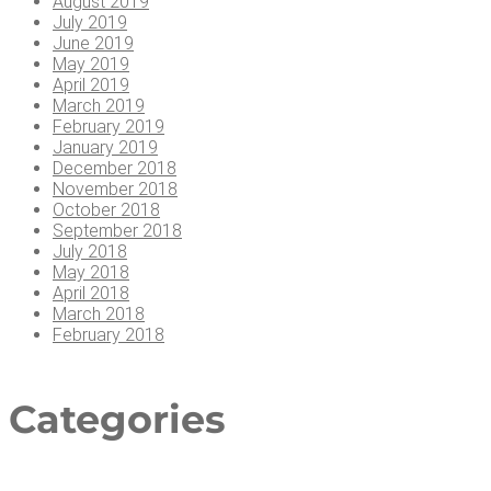
August 2019
July 2019
June 2019
May 2019
April 2019
March 2019
February 2019
January 2019
December 2018
November 2018
October 2018
September 2018
July 2018
May 2018
April 2018
March 2018
February 2018
Cate­go­ries