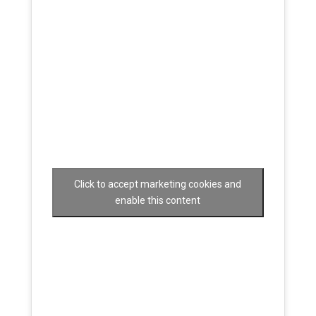
Click to accept marketing cookies and
enable this content