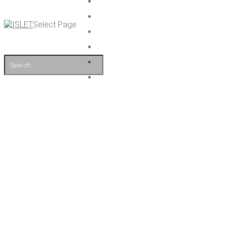
Select Page