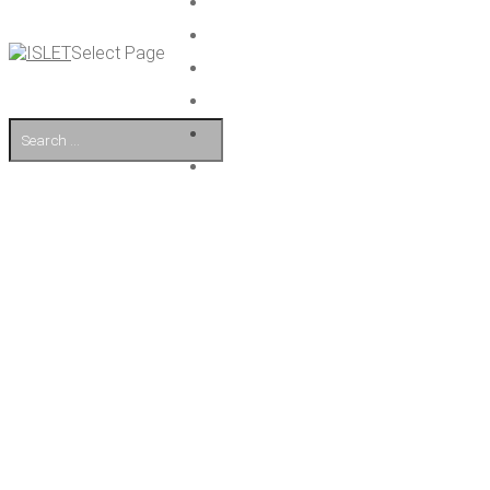
Select Page