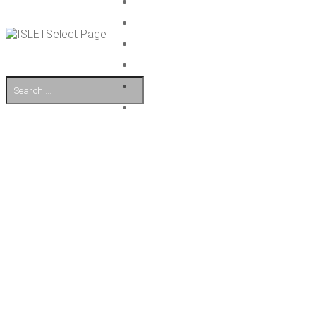
Select Page