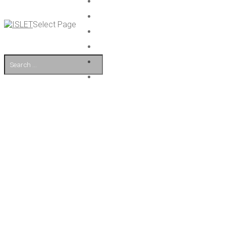
Select Page