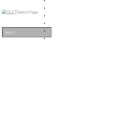
Select Page