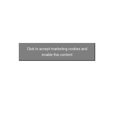
Click to accept marketing cookies and
enable this content