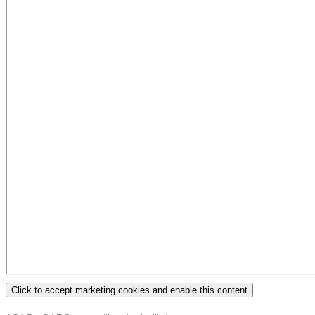
Click to accept marketing cookies and enable this content