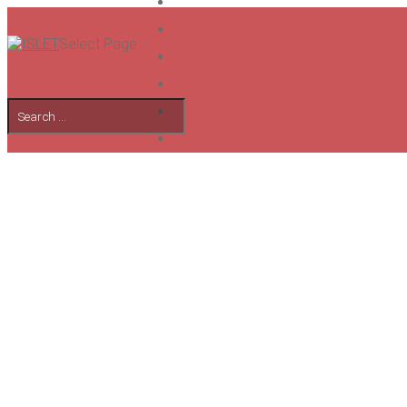
Select Page