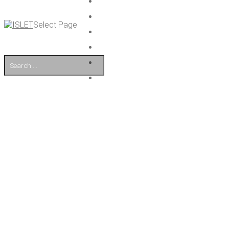
Select Page